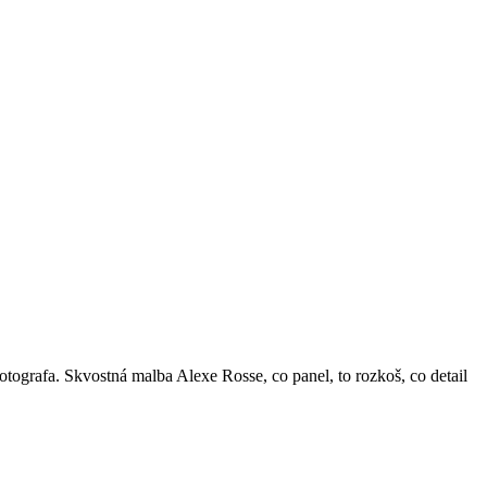
tografa. Skvostná malba Alexe Rosse, co panel, to rozkoš, co detail