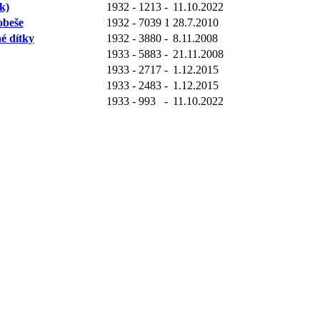
k)
1932
-
1213
-
11.10.2022
obeše
1932
-
7039
1
28.7.2010
é dítky
1932
-
3880
-
8.11.2008
1933
-
5883
-
21.11.2008
1933
-
2717
-
1.12.2015
1933
-
2483
-
1.12.2015
1933
-
993
-
11.10.2022