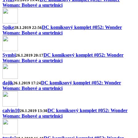
Woman: Bohové a smrtelníci
Spike
DC komiksový komplet #052: Wonder
28.1.2019 22:56
Woman: Bohové a smrtelníci
Symbi
DC komiksový komplet #052: Wonder
26.1.2019 20:17
Woman: Bohové a smrtelníci
dajik
DC komiksový komplet #052: Wonder
26.1.2019 17:24
Woman: Bohové a smrtelníci
calvin10
DC komiksový komplet #052: Wonder
26.1.2019 13:30
Woman: Bohové a smrtelníci