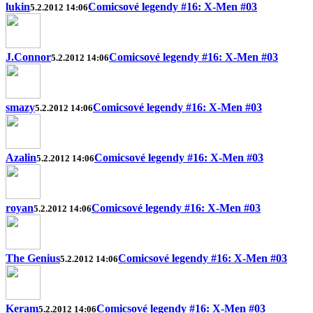
lukin
Comicsové legendy #16: X-Men #03
5.2.2012 14:06
J.Connor
Comicsové legendy #16: X-Men #03
5.2.2012 14:06
smazy
Comicsové legendy #16: X-Men #03
5.2.2012 14:06
Azalin
Comicsové legendy #16: X-Men #03
5.2.2012 14:06
royan
Comicsové legendy #16: X-Men #03
5.2.2012 14:06
The Genius
Comicsové legendy #16: X-Men #03
5.2.2012 14:06
Keram
Comicsové legendy #16: X-Men #03
5.2.2012 14:06