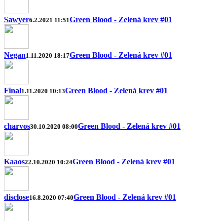
Sawyer
Green Blood - Zelená krev #01
6.2.2021 11:51
Negan
Green Blood - Zelená krev #01
1.11.2020 18:17
Final
Green Blood - Zelená krev #01
1.11.2020 10:13
charvos
Green Blood - Zelená krev #01
30.10.2020 08:00
Kaaos
Green Blood - Zelená krev #01
22.10.2020 10:24
disclose
Green Blood - Zelená krev #01
16.8.2020 07:40