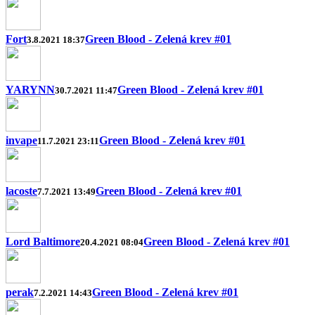
Fort
Green Blood - Zelená krev #01
3.8.2021 18:37
YARYNN
Green Blood - Zelená krev #01
30.7.2021 11:47
invape
Green Blood - Zelená krev #01
11.7.2021 23:11
lacoste
Green Blood - Zelená krev #01
7.7.2021 13:49
Lord Baltimore
Green Blood - Zelená krev #01
20.4.2021 08:04
perak
Green Blood - Zelená krev #01
7.2.2021 14:43