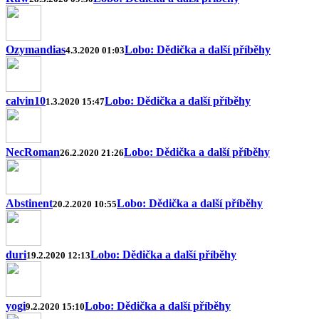
Ozymandias
Lobo: Dědička a další příběhy
4.3.2020 01:03
calvin10
Lobo: Dědička a další příběhy
1.3.2020 15:47
NecRoman
Lobo: Dědička a další příběhy
26.2.2020 21:26
Abstinent
Lobo: Dědička a další příběhy
20.2.2020 10:55
duri
Lobo: Dědička a další příběhy
19.2.2020 12:13
yogi
Lobo: Dědička a další příběhy
9.2.2020 15:10