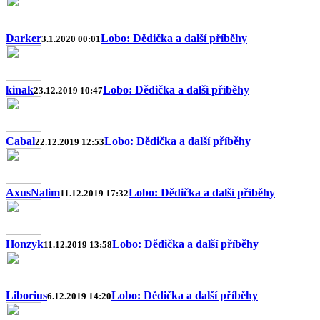
Darker
Lobo: Dědička a další příběhy
3.1.2020 00:01
kinak
Lobo: Dědička a další příběhy
23.12.2019 10:47
Cabal
Lobo: Dědička a další příběhy
22.12.2019 12:53
AxusNalim
Lobo: Dědička a další příběhy
11.12.2019 17:32
Honzyk
Lobo: Dědička a další příběhy
11.12.2019 13:58
Liborius
Lobo: Dědička a další příběhy
6.12.2019 14:20