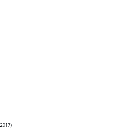
 2017)