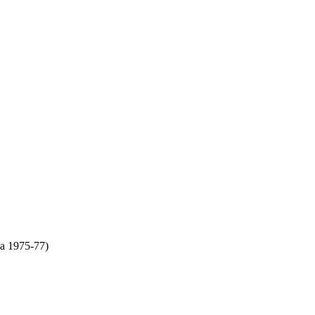
ka 1975-77)