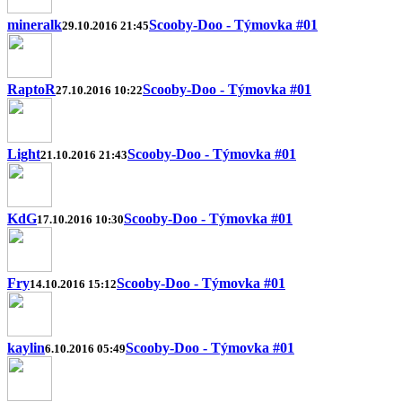
mineralk
Scooby-Doo - Týmovka #01
29.10.2016 21:45
RaptoR
Scooby-Doo - Týmovka #01
27.10.2016 10:22
Light
Scooby-Doo - Týmovka #01
21.10.2016 21:43
KdG
Scooby-Doo - Týmovka #01
17.10.2016 10:30
Fry
Scooby-Doo - Týmovka #01
14.10.2016 15:12
kaylin
Scooby-Doo - Týmovka #01
6.10.2016 05:49