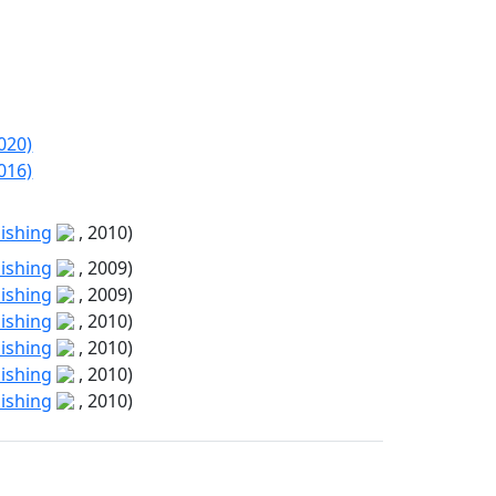
2020)
2016)
ishing
, 2010)
ishing
, 2009)
ishing
, 2009)
ishing
, 2010)
ishing
, 2010)
ishing
, 2010)
ishing
, 2010)