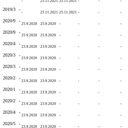
-
25.11.2021
25.11.2021
-
-
-
2019/3
-
-
25.11.2021
25.11.2021
-
-
-
2020/9
-
25.9.2020
25.9.2020
-
-
-
-
2020/9
-
25.9.2020
25.9.2020
-
-
-
-
2020/4
-
23.9.2020
23.9.2020
-
-
-
-
2020/3
-
23.9.2020
23.9.2020
-
-
-
-
2020/3
-
23.9.2020
23.9.2020
-
-
-
-
2020/2
-
23.9.2020
23.9.2020
-
-
-
-
2020/1
-
23.9.2020
23.9.2020
-
-
-
-
2020/2
-
23.9.2020
23.9.2020
-
-
-
-
2020/4
-
23.9.2020
23.9.2020
-
-
-
-
2020/5
-
23.9.2020
23.9.2020
-
-
-
-