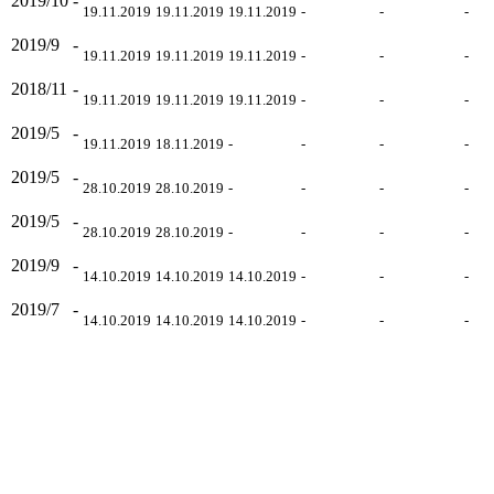
2019/10
-
19.11.2019
19.11.2019
19.11.2019
-
-
-
2019/9
-
19.11.2019
19.11.2019
19.11.2019
-
-
-
2018/11
-
19.11.2019
19.11.2019
19.11.2019
-
-
-
2019/5
-
19.11.2019
18.11.2019
-
-
-
-
2019/5
-
28.10.2019
28.10.2019
-
-
-
-
2019/5
-
28.10.2019
28.10.2019
-
-
-
-
2019/9
-
14.10.2019
14.10.2019
14.10.2019
-
-
-
2019/7
-
14.10.2019
14.10.2019
14.10.2019
-
-
-