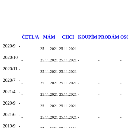
ČETL/A
MÁM
CHCI
KOUPÍM
PRODÁM
OS
2020/9
-
-
25.11.2021
25.11.2021
-
-
-
2020/10
-
-
25.11.2021
25.11.2021
-
-
-
2020/11
-
-
25.11.2021
25.11.2021
-
-
-
2020/7
-
-
25.11.2021
25.11.2021
-
-
-
2021/4
-
-
25.11.2021
25.11.2021
-
-
-
2020/9
-
-
25.11.2021
25.11.2021
-
-
-
2021/6
-
-
25.11.2021
25.11.2021
-
-
-
2019/9
-