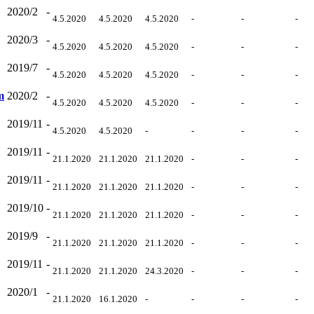
2020/2
-
4.5.2020
4.5.2020
4.5.2020
-
-
-
2020/3
-
4.5.2020
4.5.2020
4.5.2020
-
-
-
2019/7
-
4.5.2020
4.5.2020
4.5.2020
-
-
-
m
2020/2
-
4.5.2020
4.5.2020
4.5.2020
-
-
-
2019/11
-
4.5.2020
4.5.2020
-
-
-
-
2019/11
-
21.1.2020
21.1.2020
21.1.2020
-
-
-
2019/11
-
21.1.2020
21.1.2020
21.1.2020
-
-
-
2019/10
-
21.1.2020
21.1.2020
21.1.2020
-
-
-
2019/9
-
21.1.2020
21.1.2020
21.1.2020
-
-
-
2019/11
-
21.1.2020
21.1.2020
24.3.2020
-
-
-
2020/1
-
21.1.2020
16.1.2020
-
-
-
-