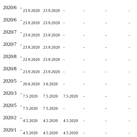
2020/6
-
23.9.2020
23.9.2020
-
-
-
-
2020/6
-
23.9.2020
23.9.2020
-
-
-
-
2020/7
-
23.9.2020
23.9.2020
-
-
-
-
2020/7
-
23.9.2020
23.9.2020
-
-
-
-
2020/8
-
23.9.2020
23.9.2020
-
-
-
-
2020/8
-
23.9.2020
23.9.2020
-
-
-
-
2020/5
-
20.8.2020
3.6.2020
-
-
-
-
2020/3
-
7.5.2020
7.5.2020
7.5.2020
-
-
-
2020/5
-
7.5.2020
7.5.2020
-
-
-
-
2020/2
-
4.5.2020
4.5.2020
4.5.2020
-
-
-
2020/1
-
4.5.2020
4.5.2020
4.5.2020
-
-
-