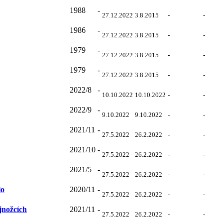
1988
-
27.12.2022
3.8.2015
-
-
1986
-
27.12.2022
3.8.2015
-
-
1979
-
27.12.2022
3.8.2015
-
-
1979
-
27.12.2022
3.8.2015
-
-
2022/8
-
10.10.2022
10.10.2022
-
-
2022/9
-
9.10.2022
9.10.2022
-
-
2021/11
-
27.5.2022
26.2.2022
-
-
2021/10
-
27.5.2022
26.2.2022
-
-
2021/5
-
27.5.2022
26.2.2022
-
-
lo
2020/11
-
27.5.2022
26.2.2022
-
-
jnožcích
2021/11
-
27.5.2022
26.2.2022
-
-