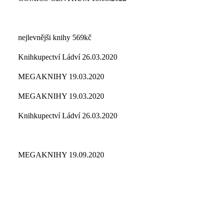
nejlevnějši knihy 569kč
Knihkupectví Ládví 26.03.2020
MEGAKNIHY 19.03.2020
MEGAKNIHY 19.03.2020
Knihkupectví Ládví 26.03.2020
MEGAKNIHY 19.09.2020