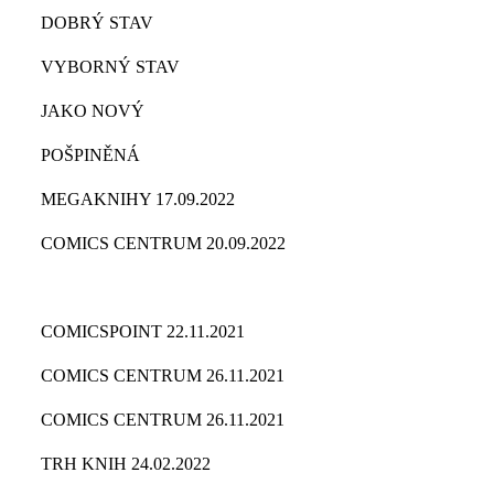
DOBRÝ STAV
VYBORNÝ STAV
JAKO NOVÝ
POŠPINĚNÁ
MEGAKNIHY 17.09.2022
COMICS CENTRUM 20.09.2022
COMICSPOINT 22.11.2021
COMICS CENTRUM 26.11.2021
COMICS CENTRUM 26.11.2021
TRH KNIH 24.02.2022