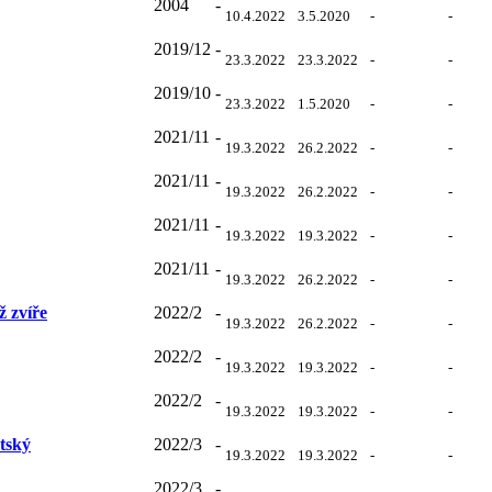
2004
-
10.4.2022
3.5.2020
-
-
2019/12
-
23.3.2022
23.3.2022
-
-
2019/10
-
23.3.2022
1.5.2020
-
-
2021/11
-
19.3.2022
26.2.2022
-
-
2021/11
-
19.3.2022
26.2.2022
-
-
2021/11
-
19.3.2022
19.3.2022
-
-
2021/11
-
19.3.2022
26.2.2022
-
-
ž zvíře
2022/2
-
19.3.2022
26.2.2022
-
-
2022/2
-
19.3.2022
19.3.2022
-
-
2022/2
-
19.3.2022
19.3.2022
-
-
tský
2022/3
-
19.3.2022
19.3.2022
-
-
2022/3
-