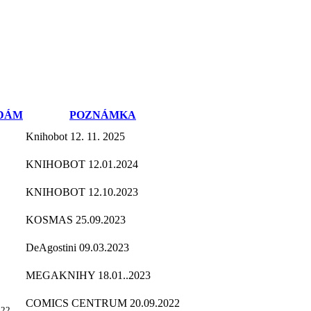
DÁM
POZNÁMKA
Knihobot 12. 11. 2025
KNIHOBOT 12.01.2024
KNIHOBOT 12.10.2023
KOSMAS 25.09.2023
DeAgostini 09.03.2023
MEGAKNIHY 18.01..2023
COMICS CENTRUM 20.09.2022
022