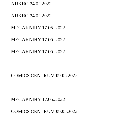
AUKRO 24.02.2022
AUKRO 24.02.2022
MEGAKNIHY 17.05..2022
MEGAKNIHY 17.05..2022
MEGAKNIHY 17.05..2022
COMICS CENTRUM 09.05.2022
MEGAKNIHY 17.05..2022
COMICS CENTRUM 09.05.2022