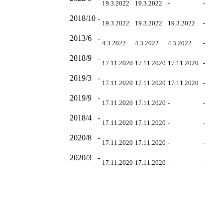
19.3.2022
19.3.2022
-
-
2018/10
-
19.3.2022
19.3.2022
19.3.2022
-
2013/6
-
4.3.2022
4.3.2022
4.3.2022
-
2018/9
-
17.11.2020
17.11.2020
17.11.2020
-
2019/3
-
17.11.2020
17.11.2020
17.11.2020
-
2019/9
-
17.11.2020
17.11.2020
-
-
2018/4
-
17.11.2020
17.11.2020
-
-
2020/8
-
17.11.2020
17.11.2020
-
-
2020/3
-
17.11.2020
17.11.2020
-
-