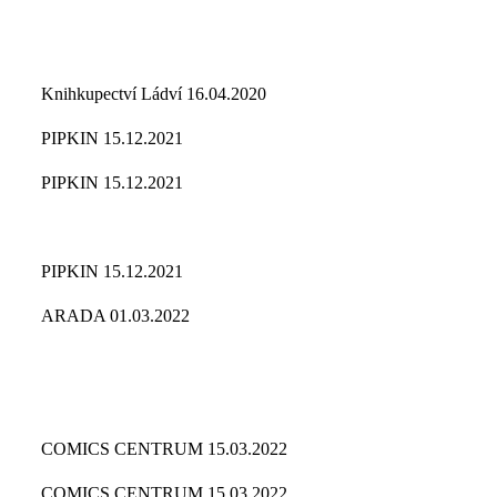
Knihkupectví Ládví 16.04.2020
PIPKIN 15.12.2021
PIPKIN 15.12.2021
PIPKIN 15.12.2021
ARADA 01.03.2022
COMICS CENTRUM 15.03.2022
COMICS CENTRUM 15.03.2022