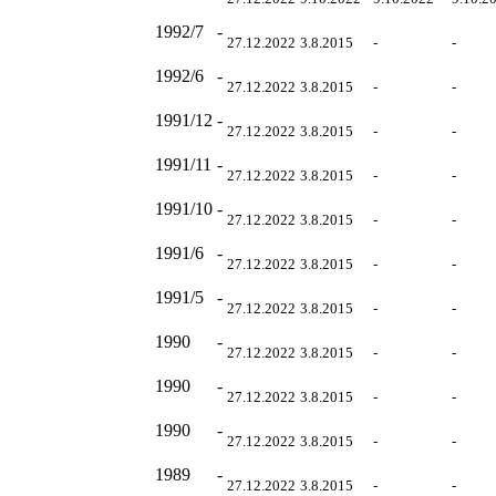
1992/7
-
27.12.2022
3.8.2015
-
-
1992/6
-
27.12.2022
3.8.2015
-
-
1991/12
-
27.12.2022
3.8.2015
-
-
1991/11
-
27.12.2022
3.8.2015
-
-
1991/10
-
27.12.2022
3.8.2015
-
-
1991/6
-
27.12.2022
3.8.2015
-
-
1991/5
-
27.12.2022
3.8.2015
-
-
1990
-
27.12.2022
3.8.2015
-
-
1990
-
27.12.2022
3.8.2015
-
-
1990
-
27.12.2022
3.8.2015
-
-
1989
-
27.12.2022
3.8.2015
-
-