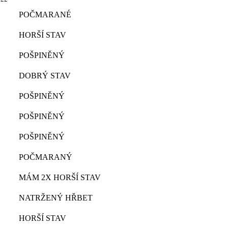
POČMARANÉ
HORŠÍ STAV
POŠPINĚNÝ
DOBRÝ STAV
POŠPINĚNÝ
POŠPINĚNÝ
POŠPINĚNÝ
POČMARANÝ
MÁM 2X HORŠÍ STAV
NATRŽENÝ HŘBET
HORŠÍ STAV