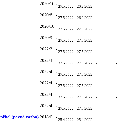
2020/10
-
27.5.2022
26.2.2022
-
-
2020/6
-
27.5.2022
26.2.2022
-
-
2020/10
-
27.5.2022
27.5.2022
-
-
2020/9
-
27.5.2022
27.5.2022
-
-
2022/2
-
27.5.2022
27.5.2022
-
-
2022/3
-
27.5.2022
27.5.2022
-
-
2022/4
-
27.5.2022
27.5.2022
-
-
2022/4
-
27.5.2022
27.5.2022
-
-
2022/4
-
27.5.2022
27.5.2022
-
-
2022/4
-
27.5.2022
27.5.2022
-
-
řítel (pevná vazba)
2018/6
-
25.4.2022
25.4.2022
-
-