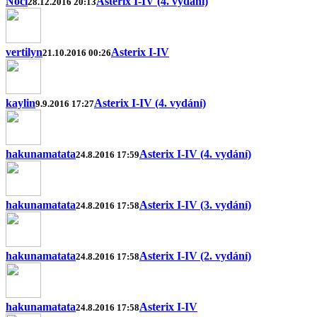
Noci
Asterix I-IV (4. vydání)
28.12.2016 20:13
vertilyn
Asterix I-IV
21.10.2016 00:26
kaylin
Asterix I-IV (4. vydání)
9.9.2016 17:27
hakunamatata
Asterix I-IV (4. vydání)
24.8.2016 17:59
hakunamatata
Asterix I-IV (3. vydání)
24.8.2016 17:58
hakunamatata
Asterix I-IV (2. vydání)
24.8.2016 17:58
hakunamatata
Asterix I-IV
24.8.2016 17:58