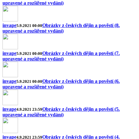
upravené a rozšířené vydání)
invape
Obrázky z českých dějin a pověstí (8.
5.9.2021 00:00
upravené a rozšířené vydání)
invape
Obrázky z českých dějin a pověstí (7.
5.9.2021 00:00
upravené a rozšířené vydání)
invape
Obrázky z českých dějin a pověstí (6.
5.9.2021 00:00
upravené a rozšířené vydání)
invape
Obrázky z českých dějin a pověstí (5.
4.9.2021 23:59
upravené a rozšířené vydání)
invape
Obrázky z českých dějin a pověstí (4.
4.9.2021 23:59