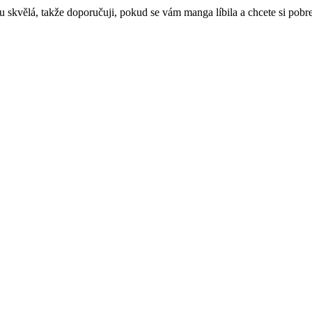
u skvělá, takže doporučuji, pokud se vám manga líbila a chcete si pobre