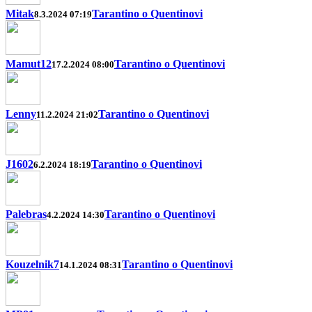
Mitak
Tarantino o Quentinovi
8.3.2024 07:19
Mamut12
Tarantino o Quentinovi
17.2.2024 08:00
Lenny
Tarantino o Quentinovi
11.2.2024 21:02
J1602
Tarantino o Quentinovi
6.2.2024 18:19
Palebras
Tarantino o Quentinovi
4.2.2024 14:30
Kouzelnik7
Tarantino o Quentinovi
14.1.2024 08:31