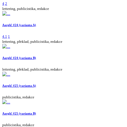
4
2
lettering, publicistika, redakce
Aargh! #24 (varianta A)
4.1
1
lettering, překlad, publicistika, redakce
Aargh! #24 (varianta B)
lettering, překlad, publicistika, redakce
Aargh! #25 (varianta A)
publicistika, redakce
Aargh! #25 (varianta B)
publicistika, redakce