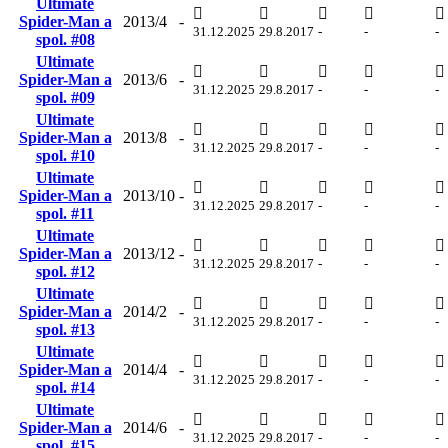
Ultimate
Spider-Man a
2013/4
-
31.12.2025
29.8.2017
-
-
-
spol. #08
Ultimate
Spider-Man a
2013/6
-
31.12.2025
29.8.2017
-
-
-
spol. #09
Ultimate
Spider-Man a
2013/8
-
31.12.2025
29.8.2017
-
-
-
spol. #10
Ultimate
Spider-Man a
2013/10
-
31.12.2025
29.8.2017
-
-
-
spol. #11
Ultimate
Spider-Man a
2013/12
-
31.12.2025
29.8.2017
-
-
-
spol. #12
Ultimate
Spider-Man a
2014/2
-
31.12.2025
29.8.2017
-
-
-
spol. #13
Ultimate
Spider-Man a
2014/4
-
31.12.2025
29.8.2017
-
-
-
spol. #14
Ultimate
Spider-Man a
2014/6
-
31.12.2025
29.8.2017
-
-
-
spol. #15