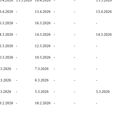
6.4.2026
15.5.2026
16.4.2026
-
-
15.5.2026
3.4.2026
-
13.4.2026
-
-
13.4.2026
6.3.2026
-
16.3.2026
-
-
-
4.3.2026
-
14.3.2026
-
-
14.3.2026
2.3.2026
-
12.3.2026
-
-
-
0.3.2026
-
10.3.2026
-
-
-
.3.2026
-
7.3.2026
-
-
-
.3.2026
-
6.3.2026
-
-
-
.3.2026
-
5.3.2026
-
-
5.3.2026
8.2.2026
-
18.2.2026
-
-
-