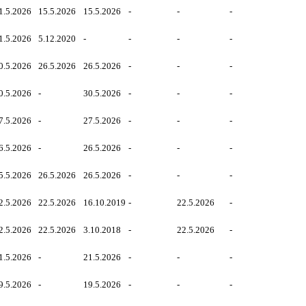
1.5.2026
15.5.2026
15.5.2026
-
-
-
1.5.2026
5.12.2020
-
-
-
-
0.5.2026
26.5.2026
26.5.2026
-
-
-
0.5.2026
-
30.5.2026
-
-
-
7.5.2026
-
27.5.2026
-
-
-
6.5.2026
-
26.5.2026
-
-
-
5.5.2026
26.5.2026
26.5.2026
-
-
-
2.5.2026
22.5.2026
16.10.2019
-
22.5.2026
-
2.5.2026
22.5.2026
3.10.2018
-
22.5.2026
-
1.5.2026
-
21.5.2026
-
-
-
9.5.2026
-
19.5.2026
-
-
-