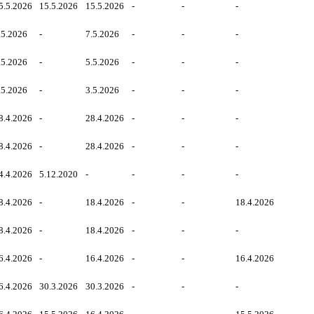
5.5.2026
15.5.2026
15.5.2026
-
-
-
.5.2026
-
7.5.2026
-
-
-
.5.2026
-
5.5.2026
-
-
-
.5.2026
-
3.5.2026
-
-
-
8.4.2026
-
28.4.2026
-
-
-
8.4.2026
-
28.4.2026
-
-
-
4.4.2026
5.12.2020
-
-
-
-
8.4.2026
-
18.4.2026
-
-
18.4.2026
8.4.2026
-
18.4.2026
-
-
-
6.4.2026
-
16.4.2026
-
-
16.4.2026
6.4.2026
30.3.2026
30.3.2026
-
-
-