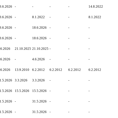
8.6.2026
-
-
-
-
14.8.2022
8.6.2026
-
8.1.2022
-
-
8.1.2022
8.6.2026
-
18.6.2026
-
-
-
8.6.2026
-
18.6.2026
-
-
-
.6.2026
21.10.2025
21.10.2025
-
-
-
.6.2026
-
4.6.2026
-
-
-
.6.2026
13.9.2010
6.2.2012
6.2.2012
6.2.2012
6.2.2012
1.5.2026
3.3.2026
3.3.2026
-
-
-
1.5.2026
15.5.2026
15.5.2026
-
-
-
1.5.2026
-
31.5.2026
-
-
-
1.5.2026
-
31.5.2026
-
-
-