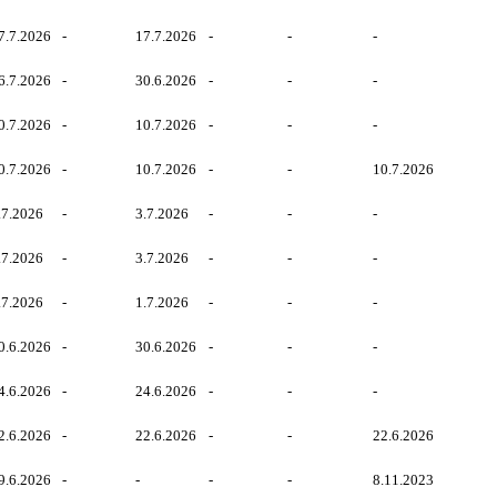
7.7.2026
-
17.7.2026
-
-
-
6.7.2026
-
30.6.2026
-
-
-
0.7.2026
-
10.7.2026
-
-
-
0.7.2026
-
10.7.2026
-
-
10.7.2026
.7.2026
-
3.7.2026
-
-
-
.7.2026
-
3.7.2026
-
-
-
.7.2026
-
1.7.2026
-
-
-
0.6.2026
-
30.6.2026
-
-
-
4.6.2026
-
24.6.2026
-
-
-
2.6.2026
-
22.6.2026
-
-
22.6.2026
9.6.2026
-
-
-
-
8.11.2023