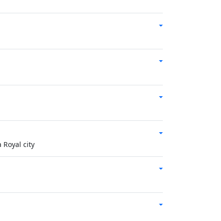
 Royal city