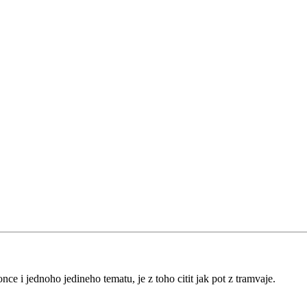
ce i jednoho jedineho tematu, je z toho citit jak pot z tramvaje.