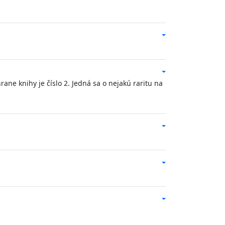
ne knihy je číslo 2. Jedná sa o nejakú raritu na