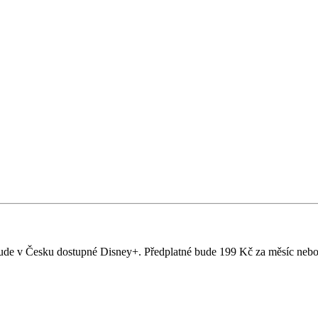
na bude v Česku dostupné Disney+. Předplatné bude 199 Kč za měsíc neb