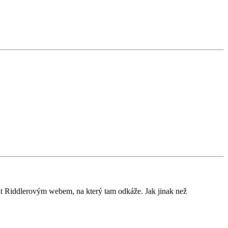
t Riddlerovým webem, na který tam odkáže. Jak jinak než