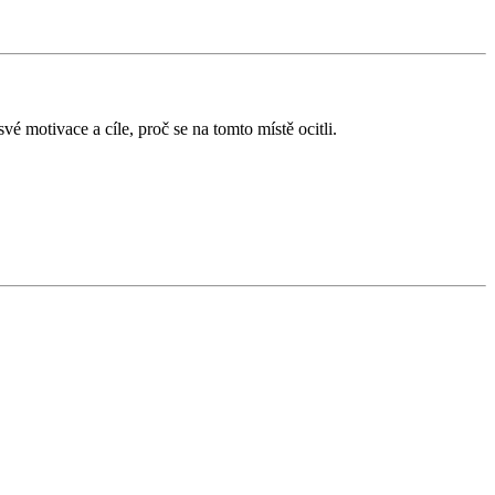
é motivace a cíle, proč se na tomto místě ocitli.