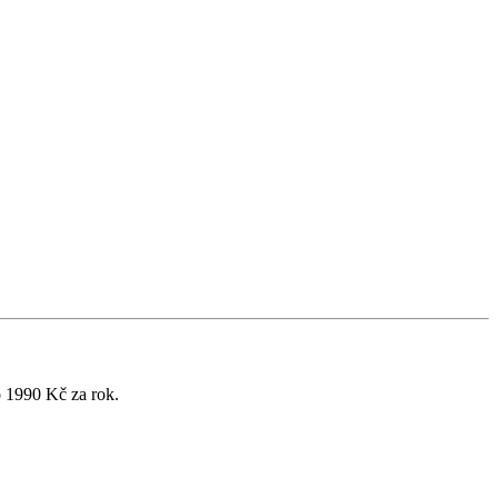
o 1990 Kč za rok.