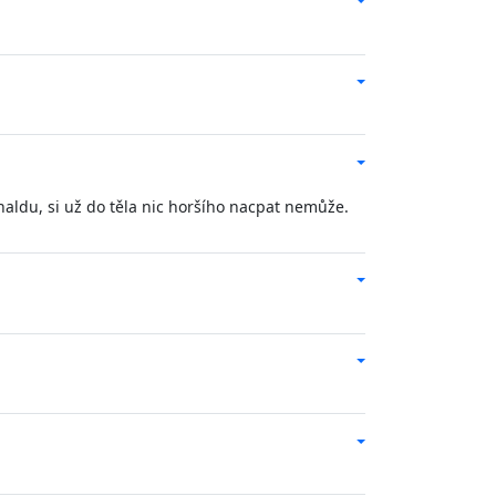
naldu, si už do těla nic horšího nacpat nemůže.