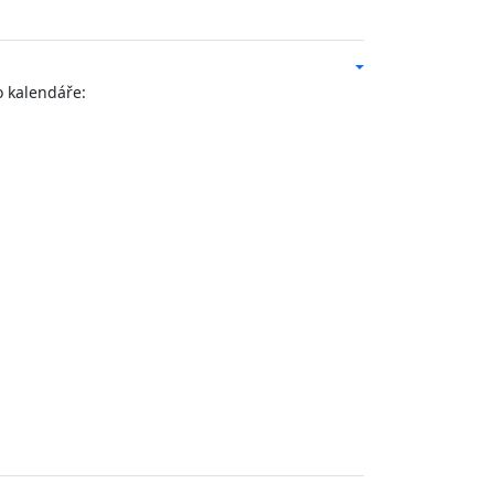
o kalendáře: