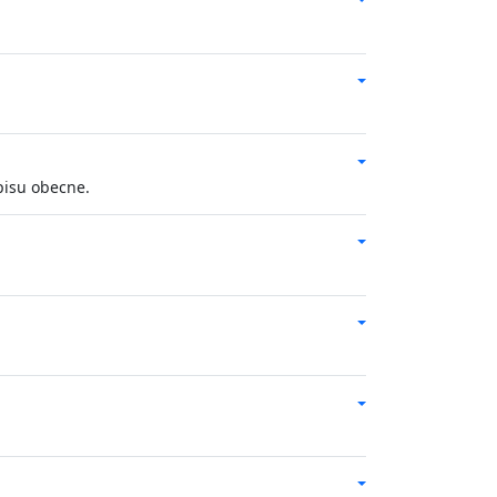
pisu obecne.