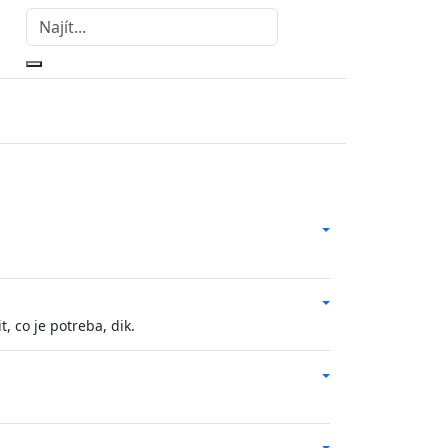
, co je potreba, dik.