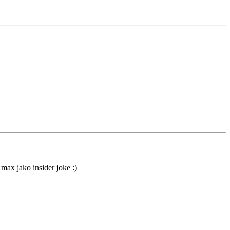
max jako insider joke :)