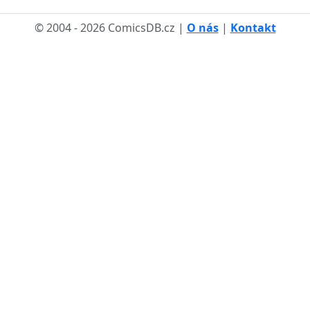
© 2004 - 2026 ComicsDB.cz |
O nás
|
Kontakt