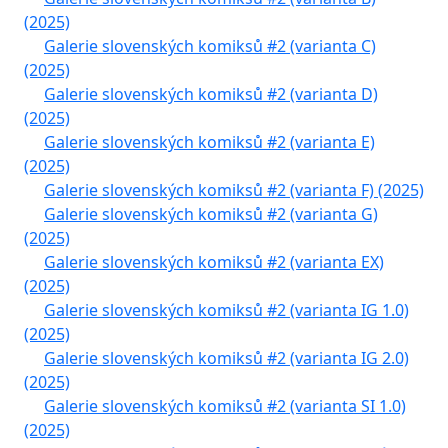
(2025)
Galerie slovenských komiksů #2 (varianta C)
(2025)
Galerie slovenských komiksů #2 (varianta D)
(2025)
Galerie slovenských komiksů #2 (varianta E)
(2025)
Galerie slovenských komiksů #2 (varianta F) (2025)
Galerie slovenských komiksů #2 (varianta G)
(2025)
Galerie slovenských komiksů #2 (varianta EX)
(2025)
Galerie slovenských komiksů #2 (varianta IG 1.0)
(2025)
Galerie slovenských komiksů #2 (varianta IG 2.0)
(2025)
Galerie slovenských komiksů #2 (varianta SI 1.0)
(2025)