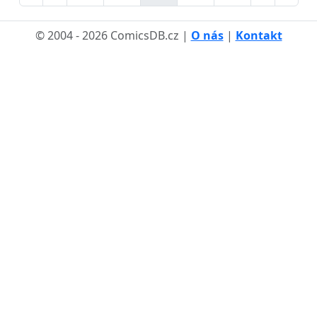
© 2004 - 2026 ComicsDB.cz |
O nás
|
Kontakt