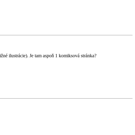
é ilustrácie). Je tam aspoň 1 komiksová stránka?