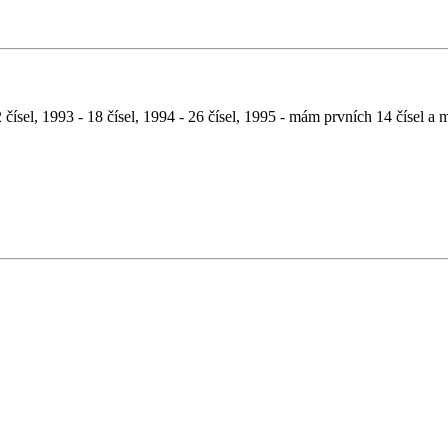
2 čísel, 1993 - 18 čísel, 1994 - 26 čísel, 1995 - mám prvních 14 čísel