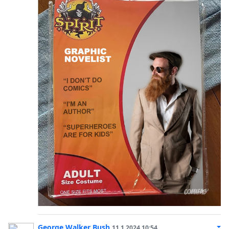
George Walker Bush
11.1.2024 10:54