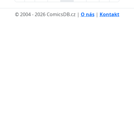
© 2004 - 2026 ComicsDB.cz |
O nás
|
Kontakt