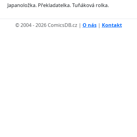
Japanoložka. Překladatelka. Tuňáková rolka.
© 2004 - 2026 ComicsDB.cz |
O nás
|
Kontakt