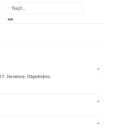
17. července. Objednáno.