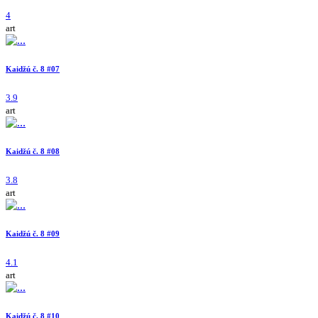
4
art
Kaidžú č. 8 #07
3.9
art
Kaidžú č. 8 #08
3.8
art
Kaidžú č. 8 #09
4.1
art
Kaidžú č. 8 #10