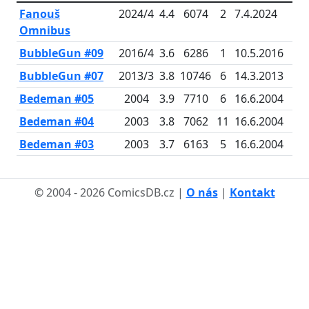
Fanouš
2024/4
4.4
6074
2
7.4.2024
Omnibus
BubbleGun #09
2016/4
3.6
6286
1
10.5.2016
BubbleGun #07
2013/3
3.8
10746
6
14.3.2013
Bedeman #05
2004
3.9
7710
6
16.6.2004
Bedeman #04
2003
3.8
7062
11
16.6.2004
Bedeman #03
2003
3.7
6163
5
16.6.2004
© 2004 - 2026 ComicsDB.cz |
O nás
|
Kontakt