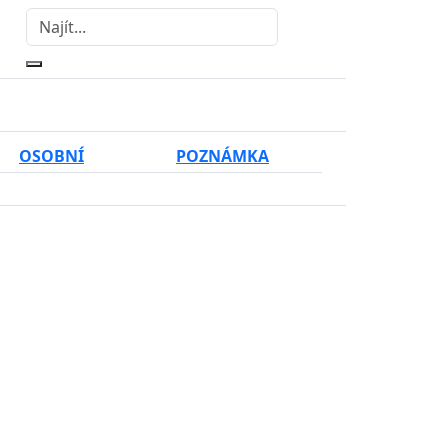
OSOBNÍ
POZNÁMKA