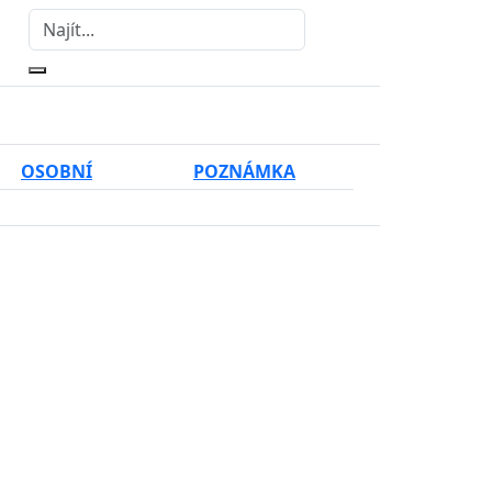
OSOBNÍ
POZNÁMKA