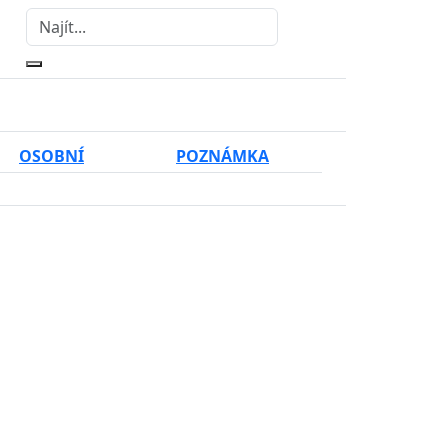
OSOBNÍ
POZNÁMKA