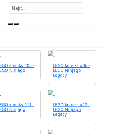
EGO komiks #05 -
LEGO komiks #06 -
EGO Ninjago
LEGO Ninjago
Legacy
EGO komiks #11 -
LEGO komiks #12 -
EGO Ninjago
LEGO Ninjago
Legacy