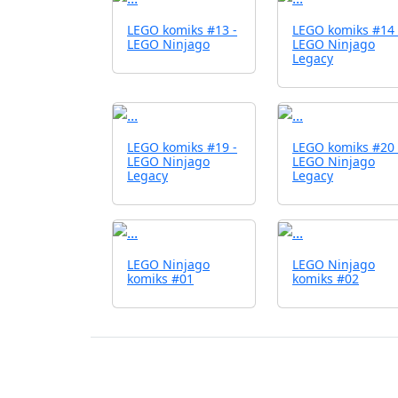
LEGO komiks #13 -
LEGO komiks #14 
LEGO Ninjago
LEGO Ninjago
Legacy
LEGO komiks #19 -
LEGO komiks #20 
LEGO Ninjago
LEGO Ninjago
Legacy
Legacy
LEGO Ninjago
LEGO Ninjago
komiks #01
komiks #02