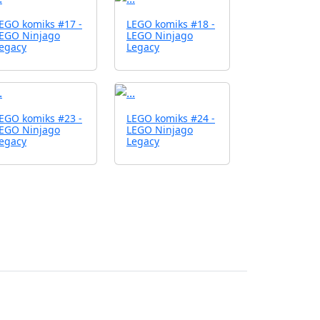
EGO komiks #17 -
LEGO komiks #18 -
EGO Ninjago
LEGO Ninjago
egacy
Legacy
EGO komiks #23 -
LEGO komiks #24 -
EGO Ninjago
LEGO Ninjago
egacy
Legacy