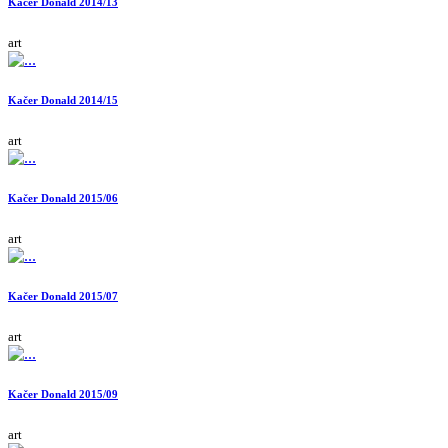
Kačer Donald 2014/13
art
Kačer Donald 2014/15
art
Kačer Donald 2015/06
art
Kačer Donald 2015/07
art
Kačer Donald 2015/09
art