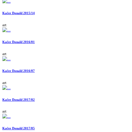
Kačer Donald 2015/14
art
Kačer Donald 2016/01
art
Kačer Donald 2016/07
art
Kačer Donald 2017/02
art
Kačer Donald 2017/05