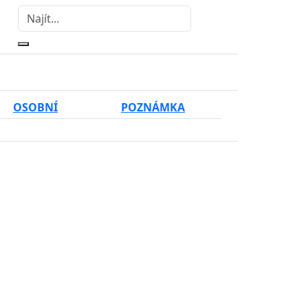
OSOBNÍ
POZNÁMKA