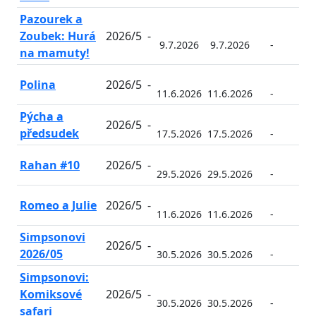
Pazourek a
Zoubek: Hurá
2026/5
-
9.7.2026
9.7.2026
-
-
na mamuty!
Polina
2026/5
-
11.6.2026
11.6.2026
-
-
Pýcha a
2026/5
-
předsudek
17.5.2026
17.5.2026
-
-
Rahan #10
2026/5
-
29.5.2026
29.5.2026
-
-
Romeo a Julie
2026/5
-
11.6.2026
11.6.2026
-
-
Simpsonovi
2026/5
-
2026/05
30.5.2026
30.5.2026
-
-
Simpsonovi:
Komiksové
2026/5
-
30.5.2026
30.5.2026
-
-
safari