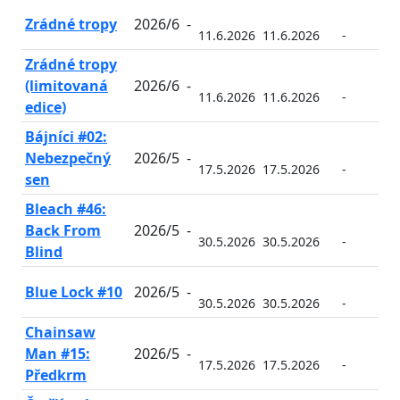
Zrádné tropy
2026/6
-
11.6.2026
11.6.2026
-
-
Zrádné tropy
(limitovaná
2026/6
-
11.6.2026
11.6.2026
-
-
edice)
Bájníci #02:
Nebezpečný
2026/5
-
17.5.2026
17.5.2026
-
-
sen
Bleach #46:
Back From
2026/5
-
30.5.2026
30.5.2026
-
-
Blind
Blue Lock #10
2026/5
-
30.5.2026
30.5.2026
-
-
Chainsaw
Man #15:
2026/5
-
17.5.2026
17.5.2026
-
-
Předkrm