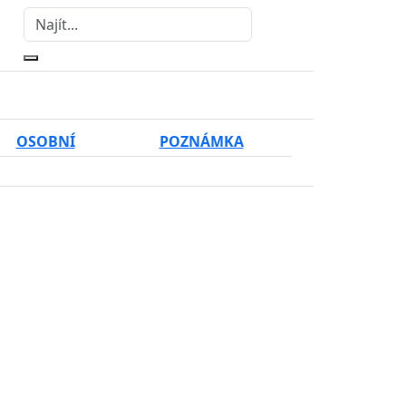
OSOBNÍ
POZNÁMKA