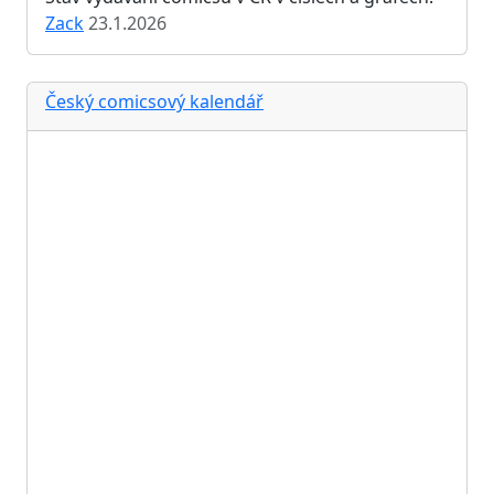
Zack
23.1.2026
Český comicsový kalendář