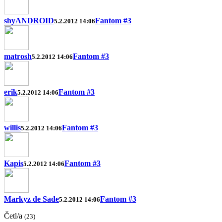
shyANDROID
Fantom #3
5.2.2012 14:06
matrosh
Fantom #3
5.2.2012 14:06
erik
Fantom #3
5.2.2012 14:06
willis
Fantom #3
5.2.2012 14:06
Kapis
Fantom #3
5.2.2012 14:06
Markyz de Sade
Fantom #3
5.2.2012 14:06
Četl/a
(23)