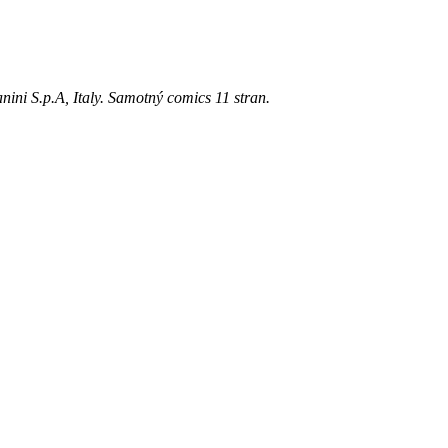
nini S.p.A, Italy. Samotný comics 11 stran.