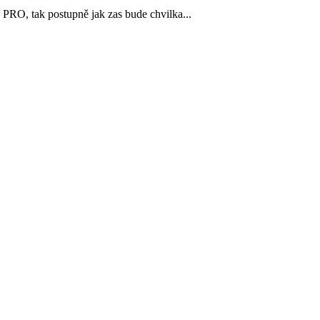
 PRO, tak postupně jak zas bude chvilka...