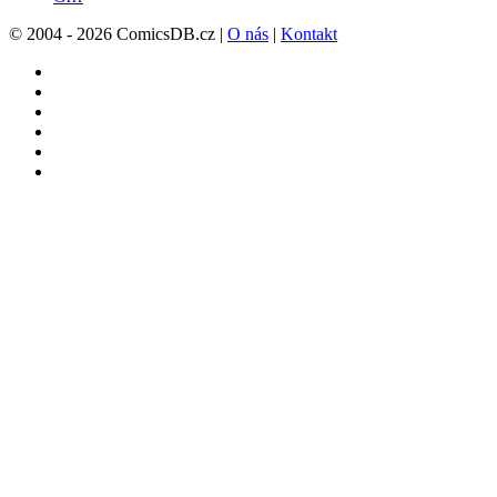
© 2004 - 2026 ComicsDB.cz |
O nás
|
Kontakt